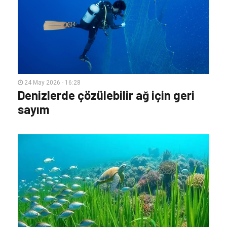
24 May 2026 - 16:28
Denizlerde çözülebilir ağ için geri
sayım