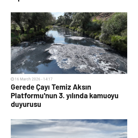
16 March 2026 - 14:17
Gerede Çayı Temiz Aksın
Platformu'nun 3. yılında kamuoyu
duyurusu