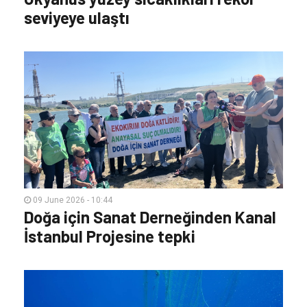
seviyeye ulaştı
09 June 2026 - 10:44
Doğa için Sanat Derneğinden Kanal
İstanbul Projesine tepki