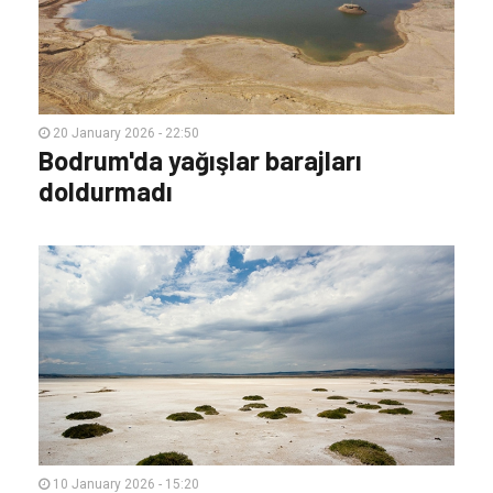
20 January 2026 - 22:50
Bodrum'da yağışlar barajları
doldurmadı
10 January 2026 - 15:20