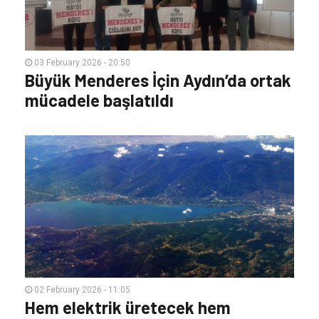
03 February 2026 - 20:50
Büyük Menderes İçin Aydın’da ortak
mücadele başlatıldı
02 February 2026 - 11:05
Hem elektrik üretecek hem