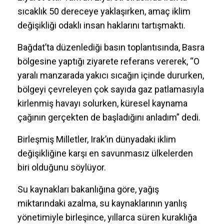
sıcaklık 50 dereceye yaklaşırken, amaç iklim
değişikliği odaklı insan haklarını tartışmaktı.
Bağdat’ta düzenlediği basın toplantısında, Basra
bölgesine yaptığı ziyarete referans vererek, “O
yaralı manzarada yakıcı sıcağın içinde dururken,
bölgeyi çevreleyen çok sayıda gaz patlamasıyla
kirlenmiş havayı solurken, küresel kaynama
çağının gerçekten de başladığını anladım” dedi.
Birleşmiş Milletler, Irak’ın dünyadaki iklim
değişikliğine karşı en savunmasız ülkelerden
biri olduğunu söylüyor.
Su kaynakları bakanlığına göre, yağış
miktarındaki azalma, su kaynaklarının yanlış
yönetimiyle birleşince, yıllarca süren kuraklığa