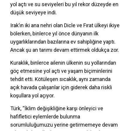
yol açtı ve su seviyeleri bu yıl rekor düzeyde en
düşük seviyeye indi.
Irak’ın iki ana nehri olan Dicle ve Fırat ülkeyi ikiye
bölerken, binlerce yıl önce dünyanın ilk
uygarlıklarından bazılarına ev sahipliğine yaptı.
Ancak şu an tarımı devam ettirmek oldukça zor.
Kuraklık, binlerce ailenin ülkenin su yollarından
göç etmesine yol açtı ve yaşam biçiminlerini
tehdit etti. Kötüleşen sıcaklık, aynı zamanda
açık havada çalışanlar için giderek daha riskli
koşullara yol açıyor.
Türk, “İklim değişikliğine karşı önleyici ve
hafifletici eylemlerde bulunma
sorumluluğumuzu yerine getirmemeye devam