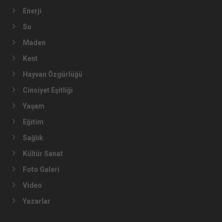
Enerji
Su
Maden
Kent
Hayvan Özgürlüğü
Cinsiyet Eşitliği
Yaşam
Eğitim
Sağlık
Kültür Sanat
Foto Galeri
Video
Yazarlar