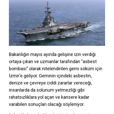
Bakanlığın mayıs ayında gelişine izin verdiği
ortaya çıkan ve uzmanlar tarafından "asbest
bombası" olarak nitelendirilen gemi söküm için
İzmir'e geliyor. Geminin içindeki asbestin,
denize ve çevreye ciddi zararlar vereceği,
insanlarda da solunum yetmezliği gibi
rahatsızlıklara yol açan ve kansere kadar
varabilen sonuçları olacağı söyleniyor.