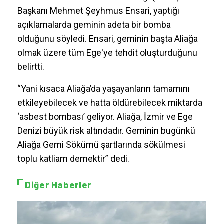
Başkanı Mehmet Şeyhmus Ensari, yaptığı
açıklamalarda geminin adeta bir bomba
olduğunu söyledi. Ensari, geminin başta Aliağa
olmak üzere tüm Ege'ye tehdit oluşturduğunu
belirtti.
“Yani kısaca Aliağa’da yaşayanların tamamını
etkileyebilecek ve hatta öldürebilecek miktarda
‘asbest bombası’ geliyor. Aliağa, İzmir ve Ege
Denizi büyük risk altındadır. Geminin bugünkü
Aliağa Gemi Sökümü şartlarında sökülmesi
toplu katliam demektir” dedi.
Diğer Haberler