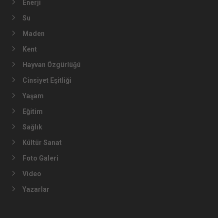
Enerji
Su
Maden
Kent
Hayvan Özgürlüğü
Cinsiyet Eşitliği
Yaşam
Eğitim
Sağlık
Kültür Sanat
Foto Galeri
Video
Yazarlar