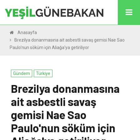
Anasayfa
Brezilya donanmasına ait asbestli savaş gemisi Nae Sao
Paulo'nun söküm için Aliağa'ya getiriliyor
Gündem
Türkiye
Brezilya donanmasına
ait asbestli savaş
gemisi Nae Sao
Paulo'nun söküm için