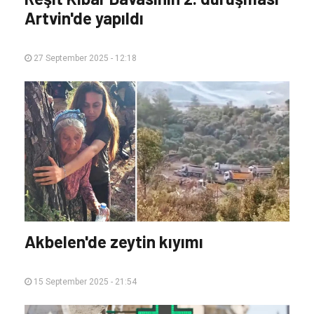
Artvin'de yapıldı
27 September 2025 - 12:18
Akbelen'de zeytin kıyımı
15 September 2025 - 21:54