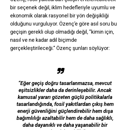
bir seçenek değil, iklim hedefleriyle uyumlu ve
ekonomik olarak rasyonel bir yön değişikliği
olduğunu vurguluyor. Özenç’e göre asıl soru bu
geçişin gerekli olup olmadığı değil, “kimin için,
nasıl ve ne kadar adil biçimde
gerçekleştirileceği.” Özenç şunları söylüyor:
“Eğer geçiş doğru tasarlanmazsa, mevcut
eşitsizlikler daha da derinleşebilir. Ancak
kamusal yararı gözeten güçlü politikalarla
tasarlandığında, fosil yakıtlardan çıkış hem
enerji güvenliğini güçlendirebilir hem dışa
bağımlılığı azaltabilir hem de daha sağlıklı,
daha dayanıklı ve daha yaşanabilir bir