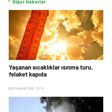
Diğer Haberler
Yaşanan sıcaklıklar ısınma turu,
felaket kapıda
02 August 2026 - 22:14