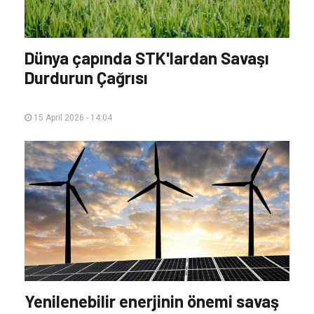
Dünya çapında STK'lardan Savaşı
Durdurun Çağrısı
15 April 2026 - 14:04
Yenilenebilir enerjinin önemi savaş