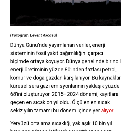
(Fotoğraf: Levent Akcasu)
Dünya Günü’nde yayımlanan veriler, enerji
sisteminin fosil yakıt bağımlılığını çarpıcı
biçimde ortaya koyuyor. Dünya genelinde birincil
enerji üretiminin yüzde 80’inden fazlası petrol,
kömür ve doğalgazdan karşılanıyor. Bu kaynaklar
küresel sera gazı emisyonlarının yaklaşık yüzde
68’ini oluşturuyor. 2015–2024 dönemi, kayıtlara
geçen en sıcak on yıl oldu. Ölçülen en sıcak
sekiz yılın tamamı bu dönem içinde yer
alıyor
.
Yeryüzü ortalama sıcaklığı, yaklaşık 10 bin yıl