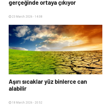
gerçeğinde ortaya çıkıyor
23 March 2026 - 14:08
Aşırı sıcaklar yüz binlerce can
alabilir
18 March 2026 - 20:52