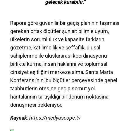
gelecek kurabilir.”
Rapora göre güvenilir bir geçiş planının taşıması
gereken ortak ölçütler şunlar: bilimle uyum,
ülkelerin sorumluluk ve kapasite farklarını
gözetme, katılımcılık ve şeffaflık, ulusal
sahiplenme ile uluslararası koordinasyonu
birlikte kurma, insan haklarını ve toplumsal
cinsiyet eşitliğini merkeze alma. Santa Marta
Konferansı’nın, bu ölçütler çerçevesinde genel
taahhütlerin ötesine geçip somut yol
haritalarının tartışıldığı bir dönüm noktasına
dönüşmesi bekleniyor.
Kaynak
: https://medyascope.tv