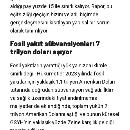
aldığı pay yüzde 15 ile sınırlı kalıyor. Rapor, bu
eşitsizliği geçişin hızını ve adil biçimde
gerçekleşmesini kısıtlayan yapısal bir sorun
olarak tanımlıyor.
Fosil yakıt sübvansiyonları 7
trilyon doları aşıyor
Fosil yakıtların yarattığı yük yalnızca iklimle
sınırlı değil. Hükümetler 2023 yılında fosil
yakıtlar için yaklaşık 1,1 trilyon Amerikan Doları
tutarında doğrudan sübvansiyon sağladı. İklim
ve sağlık üzerindeki fiyatlandırılmamış
maliyetler de eklendiğinde, toplam yükün 7
trilyon Amerikan Dolarını aştığı ve bunun küresel
GSYH’nin yaklaşık yüzde 7’sine karşılık geldiği