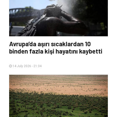
Avrupa’da aşırı sıcaklardan 10
binden fazla kişi hayatını kaybetti
14 July 2026 - 21:34