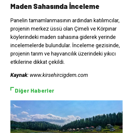
Maden Sahasında İnceleme
Panelin tamamlanmasının ardından katılımcılar,
projenin merkez üssü olan Çimeli ve Körpınar
köylerindeki maden sahasına giderek yerinde
incelemelerde bulundular. İnceleme gezisinde,
projenin tarım ve hayvancılık üzerindeki yıkıcı
etkilerine dikkat çekildi.
Kaynak
: www.kirsehircigdem.com
Diğer Haberler