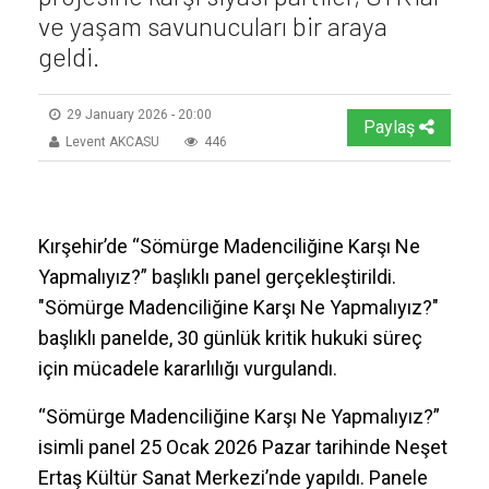
ve yaşam savunucuları bir araya
geldi.
29 January 2026 - 20:00
Paylaş
Levent AKCASU
446
Kırşehir’de “Sömürge Madenciliğine Karşı Ne
Yapmalıyız?” başlıklı panel gerçekleştirildi.
"Sömürge Madenciliğine Karşı Ne Yapmalıyız?"
başlıklı panelde, 30 günlük kritik hukuki süreç
için mücadele kararlılığı vurgulandı.
“Sömürge Madenciliğine Karşı Ne Yapmalıyız?”
isimli panel 25 Ocak 2026 Pazar tarihinde Neşet
Ertaş Kültür Sanat Merkezi’nde yapıldı. Panele