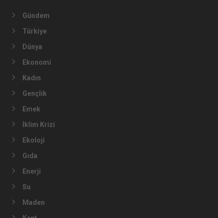
Gündem
Türkiye
Dünya
Ekonomi
Kadın
Gençlik
Emek
İklim Krizi
Ekoloji
Gıda
Enerji
Su
Maden