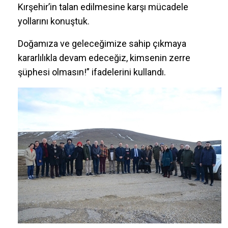
Kırşehir’in talan edilmesine karşı mücadele
yollarını konuştuk.
Doğamıza ve geleceğimize sahip çıkmaya
kararlılıkla devam edeceğiz, kimsenin zerre
şüphesi olmasın!” ifadelerini kullandı.