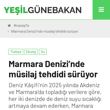
Anasayfa
Marmara Denizi’nde müsilaj tehdidi sürüyor
Türkiye
Ekoloji
Su
Marmara Denizi’nde
müsilaj tehdidi sürüyor
Deniz Kâşifi’nin 2025 yılında Akdeniz
ve Marmara’da topladığı verilere göre,
her iki denizde de deniz suyu sıcaklığı
artmaya devam ederken, Marmara