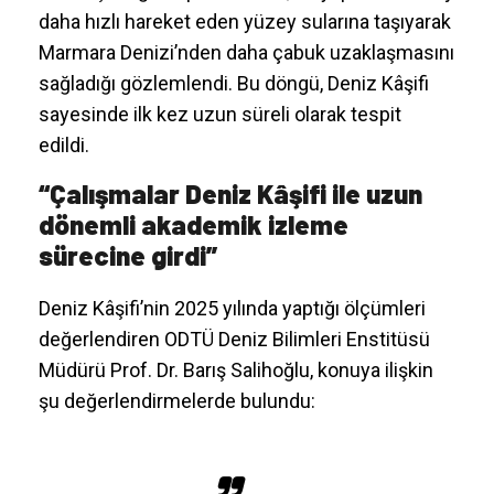
daha hızlı hareket eden yüzey sularına taşıyarak
Marmara Denizi’nden daha çabuk uzaklaşmasını
sağladığı gözlemlendi. Bu döngü, Deniz Kâşifi
sayesinde ilk kez uzun süreli olarak tespit
edildi.
“Çalışmalar Deniz Kâşifi ile uzun
dönemli akademik izleme
sürecine girdi”
Deniz Kâşifi’nin 2025 yılında yaptığı ölçümleri
değerlendiren ODTÜ Deniz Bilimleri Enstitüsü
Müdürü Prof. Dr. Barış Salihoğlu, konuya ilişkin
şu değerlendirmelerde bulundu: