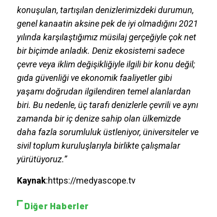
konuşulan, tartışılan denizlerimizdeki durumun,
genel kanaatin aksine pek de iyi olmadığını 2021
yılında karşılaştığımız müsilaj gerçeğiyle çok net
bir biçimde anladık. Deniz ekosistemi sadece
çevre veya iklim değişikliğiyle ilgili bir konu değil;
gıda güvenliği ve ekonomik faaliyetler gibi
yaşamı doğrudan ilgilendiren temel alanlardan
biri. Bu nedenle, üç tarafı denizlerle çevrili ve aynı
zamanda bir iç denize sahip olan ülkemizde
daha fazla sorumluluk üstleniyor, üniversiteler ve
sivil toplum kuruluşlarıyla birlikte çalışmalar
yürütüyoruz.”
Kaynak
:https://medyascope.tv
Diğer Haberler