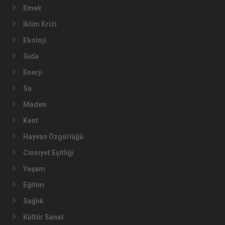
Emek
İklim Krizi
Ekoloji
Gıda
Enerji
Su
Maden
Kent
Hayvan Özgürlüğü
Cinsiyet Eşitliği
Yaşam
Eğitim
Sağlık
Kültür Sanat