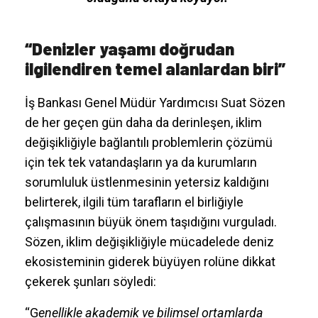
“Denizler yaşamı doğrudan
ilgilendiren temel alanlardan biri”
İş Bankası Genel Müdür Yardımcısı Suat Sözen
de her geçen gün daha da derinleşen, iklim
değişikliğiyle bağlantılı problemlerin çözümü
için tek tek vatandaşların ya da kurumların
sorumluluk üstlenmesinin yetersiz kaldığını
belirterek, ilgili tüm tarafların el birliğiyle
çalışmasının büyük önem taşıdığını vurguladı.
Sözen, iklim değişikliğiyle mücadelede deniz
ekosisteminin giderek büyüyen rolüne dikkat
çekerek şunları söyledi:
“G
enellikle akademik ve bilimsel ortamlarda