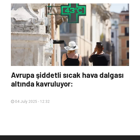
Avrupa şiddetli sıcak hava dalgası
altında kavruluyor:
04 July 2025 - 12:32