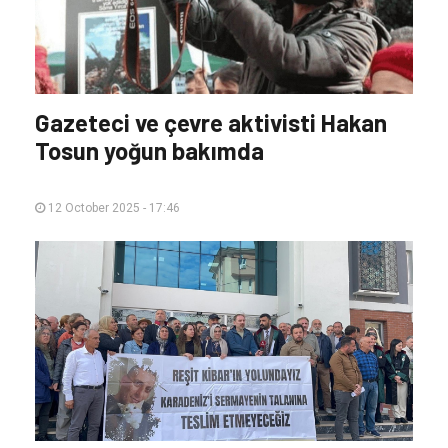
Gazeteci ve çevre aktivisti Hakan
Tosun yoğun bakımda
12 October 2025 - 17:46