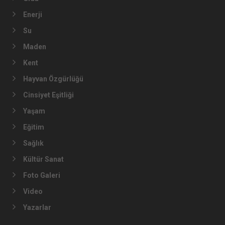
Enerji
Su
Maden
Kent
Hayvan Özgürlüğü
Cinsiyet Eşitliği
Yaşam
Eğitim
Sağlık
Kültür Sanat
Foto Galeri
Video
Yazarlar