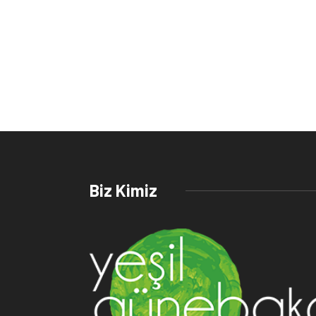
Biz Kimiz