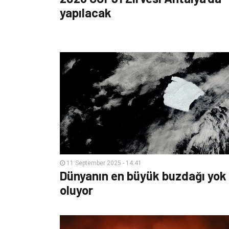
yapılacak
11 September 2025 - 14:41
Dünyanın en büyük buzdağı yok
oluyor