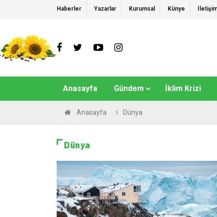
Haberler
Yazarlar
Kurumsal
Künye
İletişi
Anasayfa
Gündem
İklim Krizi
Anasayfa
Dünya
Dünya